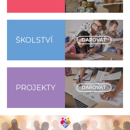
ŠKOLSTVÍ
DAROVAT
PROJEKTY
DAROVAT