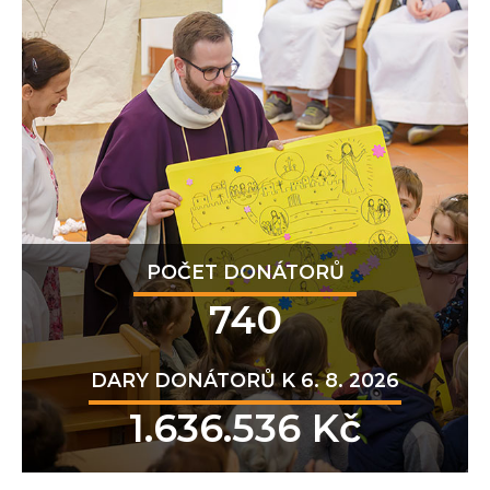
POČET DONÁTORŮ
740
DARY DONÁTORŮ K 6. 8. 2026
1.636.536 Kč